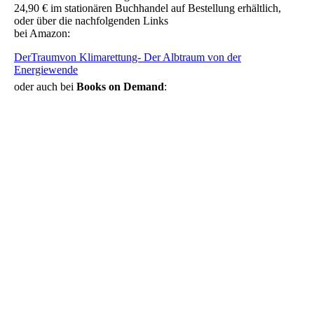
24,90 € im stationären Buchhandel auf Bestellung erhältlich,
oder über die nachfolgenden Links
bei Amazon:
oder auch bei
Books on Demand
: