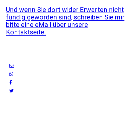
Und wenn Sie dort wider Erwarten nicht
fündig geworden sind, schreiben Sie mir
bitte eine eMail über unsere
Kontaktseite.