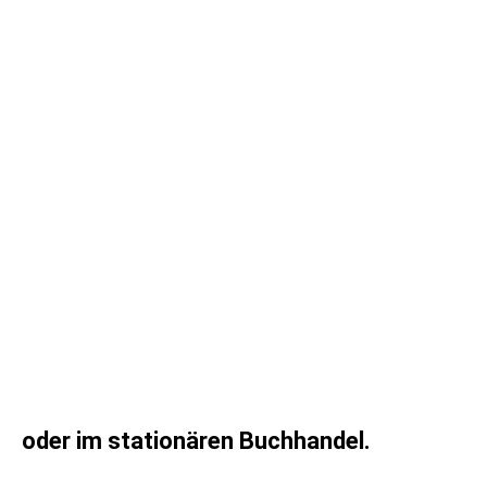
oder im stationären Buchhandel.